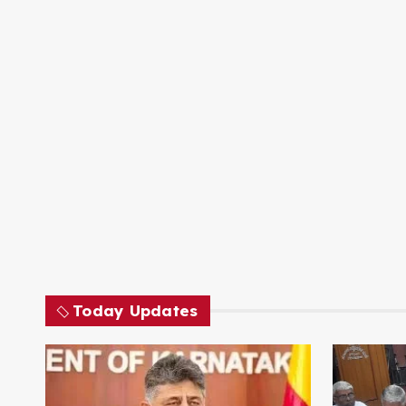
Today Updates