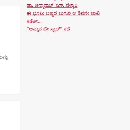
ಡಾ. ಅಸ್ಮಾನಾಜ್ ಎಸ್. ಬೆಳ್ಳಾರಿ
ಈ ಭೂಮಿ ಬಣ್ಣದ ಬುಗುರಿ ಆ ಶಿವನೇ ಚಾಟಿ
ಕಣೋ….
“ಅಮ್ಮನ ಟೀ ಸ್ಟಾಲ್” ಕಥೆ
ನ್ನು