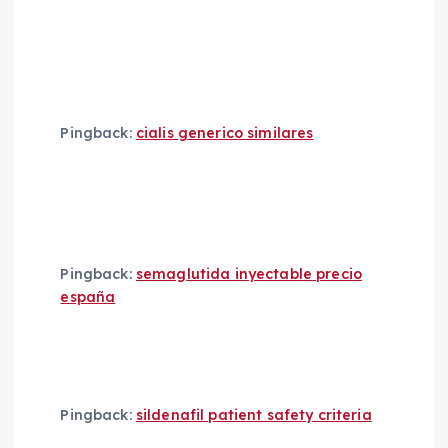
Pingback:
cialis generico similares
Pingback:
semaglutida inyectable precio
españa
Pingback:
sildenafil patient safety criteria