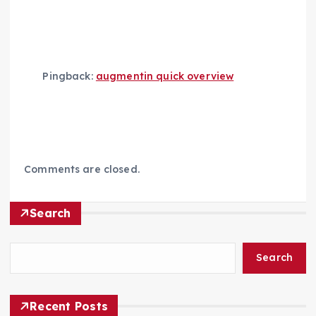
Pingback:
augmentin quick overview
Comments are closed.
Search
Search
Recent Posts