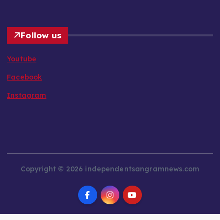
Follow us
Youtube
Facebook
Instagram
Copyright © 2026 independentsangramnews.com