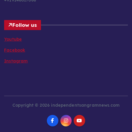
Follow us
Youtube
Facebook
Instagram
Copyright © 2026 independentsangramnews.com