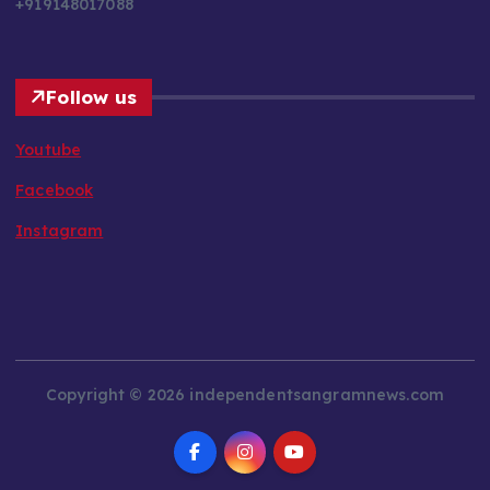
+919148017088
Follow us
Youtube
Facebook
Instagram
Copyright © 2026 independentsangramnews.com