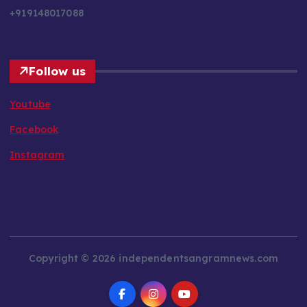
+919148017088
Follow us
Youtube
Facebook
Instagram
Copyright © 2026 independentsangramnews.com